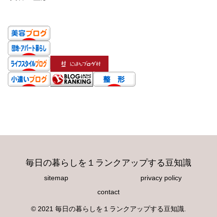
毎日の暮らしを１ランクアップする豆知識
sitemap
privacy policy
contact
© 2021 毎日の暮らしを１ランクアップする豆知識.