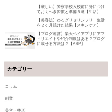
【厳しい】警察学校入校前に身につけ
ておくべき習慣と準備５選【生活】
【美容法】ゆるグリセリンフリー生活
を２ヶ月続けた結果【スキンケア】
【ブログ運営】楽天ペイアプリにアフ
ィリエイトや紹介制度はある？ブログ
に載せる方法は？【ASP】
カテゴリー
コラム
副業
美容・整形