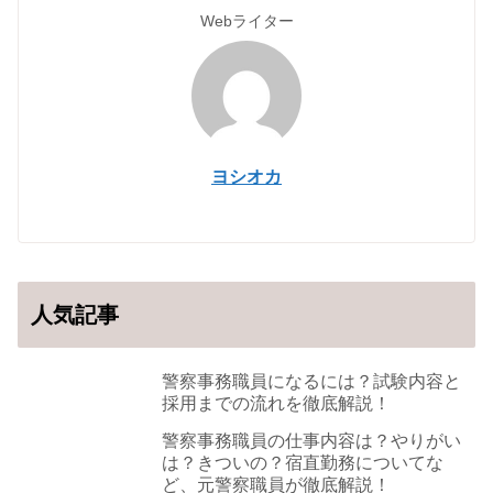
Webライター
ヨシオカ
人気記事
警察事務職員になるには？試験内容と
採用までの流れを徹底解説！
警察事務職員の仕事内容は？やりがい
は？きついの？宿直勤務についてな
ど、元警察職員が徹底解説！