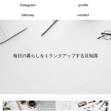
Instagram
profile
sitemap
contact
毎日の暮らしを１ランクアップする豆知識