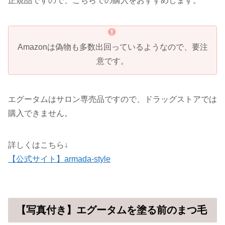
正規品ですので、こちらでの購入をおすすめします。
Amazonは偽物も多数出回っているようなので、要注
意です。
エグータムはサロン専売品ですので、ドラッグストアでは
購入できません。
詳しくはこちら↓
【公式サイト】armada-style
【写真付き】エグータムを塗る前のまつ毛