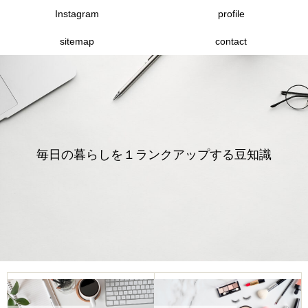
Instagram
profile
sitemap
contact
毎日の暮らしを１ランクアップする豆知識