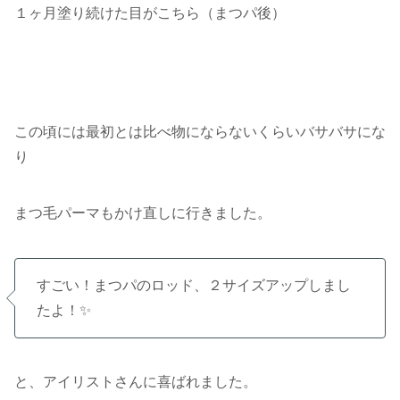
１ヶ月塗り続けた目がこちら（まつパ後）
この頃には最初とは比べ物にならないくらいバサバサにな
り
まつ毛パーマもかけ直しに行きました。
すごい！まつパのロッド、２サイズアップしまし
たよ！✨
と、アイリストさんに喜ばれました。