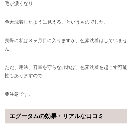
毛が濃くなり
色素沈着したように見える、というものでした。
実際に私は３ヶ月目に入りますが、色素沈着はしていませ
ん。
ただ、用法、容量を守らなければ、色素沈着を起こす可能
性もありますので
要注意です。
エグータムの効果・リアルな口コミ