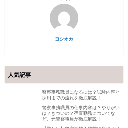
ヨシオカ
人気記事
警察事務職員になるには？試験内容と
採用までの流れを徹底解説！
警察事務職員の仕事内容は？やりがい
は？きついの？宿直勤務についてな
ど、元警察職員が徹底解説！