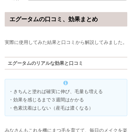
エグータムの口コミ、効果まとめ
実際に使用してみた結果と口コミから解説してみました。
エグータムのリアルな効果と口コミ
・きちんと塗れば確実に伸び、毛量も増える
・効果を感じるまで３週間はかかる
・色素沈着はしない（産毛は濃くなる）
みなさんもこれを機にまつ毛を育てて、毎日のメイクを楽