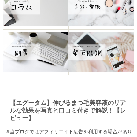
【エグータム】伸びるまつ毛美容液のリア
ルな効果を写真と口コミ付きで解説！【レ
ビュー】
※当ブログではアフィリエイト広告を利用する場合があり