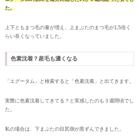
た。
上下ともまつ毛の量が増え、上まぶたのまつ毛が1,5倍く
らい長くなっていました。
色素沈着？産毛も濃くなる
「エグータム」と検索すると「色素沈着」と出てきます。
実際に色素沈着してきてる？と実感したのも３週間頃でし
た。
私の場合は、下まぶたの目尻側が黒ずんできました。