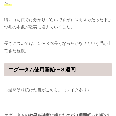
た。
特に（写真では分かりづらいですが）スカスカだった下ま
つ毛の本数が確実に増えていました。
長さについては、２〜３本長くなったかな？という毛が出
てきた程度。
エグータム使用開始〜３週間
３週間塗り続けた目がこちら。（メイクあり）
エグータムの効果を確実に感じたのが３週間経った頃でし