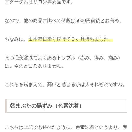
エグータムはサロン専売品です。
なので、他の商品に比べて値段は6000円前後とお高め。
ちなみに、
１本毎日塗り続けて３ヶ月持ちました。
まつ毛美容液でよくあるトラブル（赤み、痒み、痛み）
は、今のところありません。
これらを踏まえて、高いと感じるかは人それぞれですね。
②まぶたの黒ずみ（色素沈着）
こちらは上記でも述べたように、色素沈着というより、産