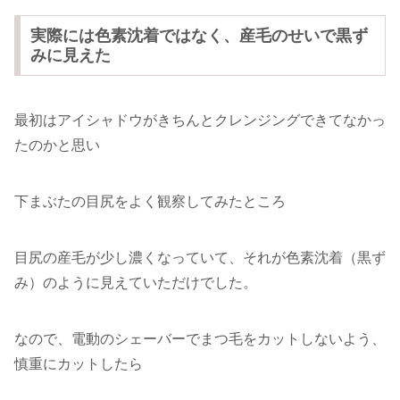
実際には色素沈着ではなく、産毛のせいで黒ず
みに見えた
最初はアイシャドウがきちんとクレンジングできてなかっ
たのかと思い
下まぶたの目尻をよく観察してみたところ
目尻の産毛が少し濃くなっていて、それが色素沈着（黒ず
み）のように見えていただけでした。
なので、電動のシェーバーでまつ毛をカットしないよう、
慎重にカットしたら