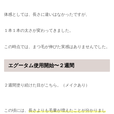
体感としては、長さに違いはなかったですが、
１本１本の太さが変わってきました。
この時点では、まつ毛が伸びた実感はありませんでした。
エグータム使用開始〜２週間
２週間塗り続けた目がこちら。（メイクあり）
この頃には、
長さよりも毛量が増えたことが分かりまし