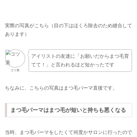
実際の写真がこちら（目の下はほくろ除去のため縫合して
あります）
アイリストの友達に「お願いだからまつ毛育
てて！」と言われるほど短かったです
コツ美
ちなみに、こちらの写真はまつ毛パーマ直後です。
まつ毛パーマはまつ毛が短いと持ちも悪くなる
当時、まつ毛パーマをしたくて何度かサロンに行ったので