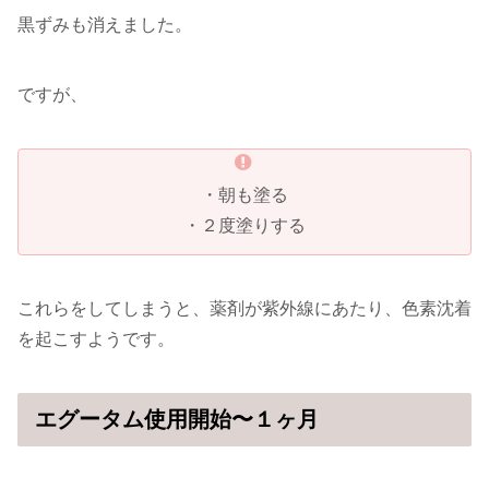
黒ずみも消えました。
ですが、
・朝も塗る
・２度塗りする
これらをしてしまうと、薬剤が紫外線にあたり、色素沈着
を起こすようです。
エグータム使用開始〜１ヶ月