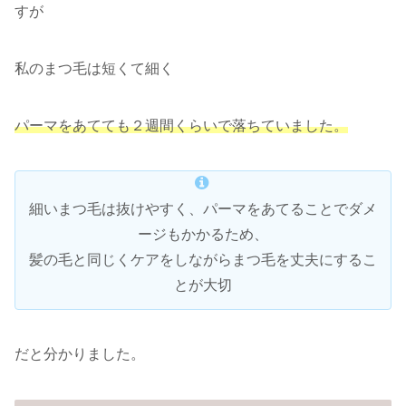
すが
私のまつ毛は短くて細く
パーマをあてても２週間くらいで落ちていました。
細いまつ毛は抜けやすく、パーマをあてることでダメ
ージもかかるため、
髪の毛と同じくケアをしながらまつ毛を丈夫にするこ
とが大切
だと分かりました。