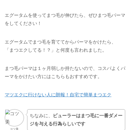
エグータムを使ってまつ毛が伸びたら、ぜひまつ毛パーマ
をしてください！
エグータムでまつ毛を育ててからパーマをかけたら、
「まつエクしてる！？」と何度も言われました。
まつ毛パーマは１ヶ月弱しか持たないので、コスパよくパ
ーマをかけたい方にはこちらもおすすめです。
マツエクに行けない人に朗報！自宅で簡単まつエク
ちなみに、
ビューラーはまつ毛に一番ダメー
ジを与える行為らしいです
コツ美