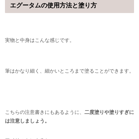
エグータムの使用方法と塗り方
実物と中身はこんな感じです。
筆はかなり細く、細かいところまで塗ることができます。
こちらの注意書きにもあるように、
二度塗りや塗りすぎに
は注意しましょう。