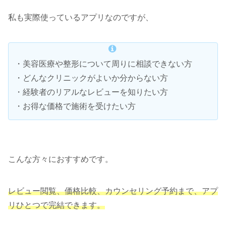
私も実際使っているアプリなのですが、
・美容医療や整形について周りに相談できない方
・どんなクリニックがよいか分からない方
・経験者のリアルなレビューを知りたい方
・お得な価格で施術を受けたい方
こんな方々におすすめです。
レビュー閲覧、価格比較、カウンセリング予約まで、アプ
リひとつで完結できます。