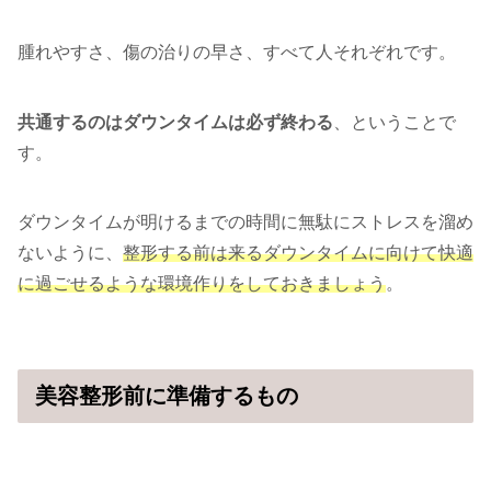
腫れやすさ、傷の治りの早さ、すべて人それぞれです。
共通するのはダウンタイムは必ず終わる
、ということで
す。
ダウンタイムが明けるまでの時間に無駄にストレスを溜め
ないように、
整形する前は来るダウンタイムに向けて快適
に過ごせるような環境作りをしておきましょう
。
美容整形前に準備するもの