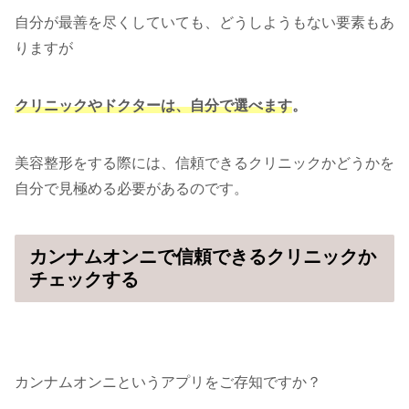
自分が最善を尽くしていても、どうしようもない要素もあ
りますが
クリニックやドクターは、自分で選べ
ます
。
美容整形をする際には、信頼できるクリニックかどうかを
自分で見極める必要があるのです。
カンナムオンニで信頼できるクリニックか
チェックする
カンナムオンニというアプリをご存知ですか？