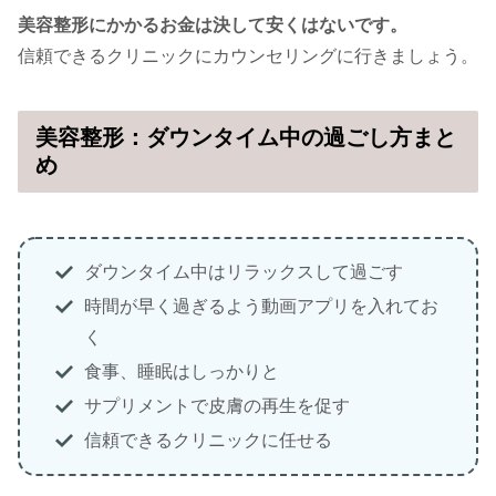
美容整形にかかるお金は決して安くはないです。
信頼できるクリニックにカウンセリングに行きましょう。
美容整形：ダウンタイム中の過ごし方まと
め
ダウンタイム中はリラックスして過ごす
時間が早く過ぎるよう動画アプリを入れてお
く
食事、睡眠はしっかりと
サプリメントで皮膚の再生を促す
信頼できるクリニックに任せる