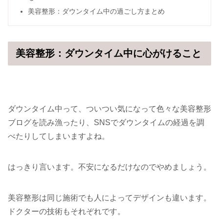
美容整形：ダウンタイム中の過ごし方まとめ
美容整形：ダウンタイム中に心がけること
ダウンタイム中って、ついつい気になって色々な美容整形
ブログを読み漁ったり、SNSでダウンタイムの経過を調
べたりしてしまいますよね。
はっきり言います。不安になるだけなのでやめましょう。
美容整形は同じ施術でも人によってデザインも違います。
ドクターの技術もそれぞれです。