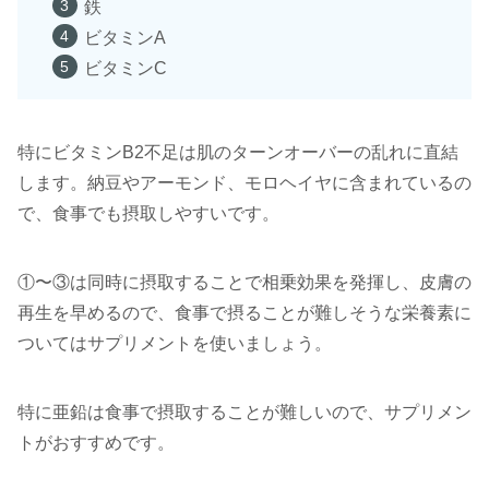
鉄
ビタミンA
ビタミンC
特にビタミンB2不足は肌のターンオーバーの乱れに直結
します。納豆やアーモンド、モロヘイヤに含まれているの
で、食事でも摂取しやすいです。
①〜③は同時に摂取することで相乗効果を発揮し、皮膚の
再生を早めるので、食事で摂ることが難しそうな栄養素に
ついてはサプリメントを使いましょう。
特に亜鉛は食事で摂取することが難しいので、サプリメン
トがおすすめです。