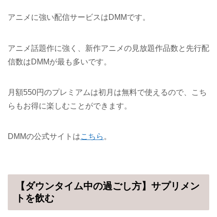
アニメに強い配信サービスはDMMです。
アニメ話題作に強く、新作アニメの見放題作品数と先行配
信数はDMMが最も多いです。
月額550円のプレミアムは初月は無料で使えるので、こち
らもお得に楽しむことができます。
DMMの公式サイトは
こちら
。
【ダウンタイム中の過ごし方】サプリメン
トを飲む