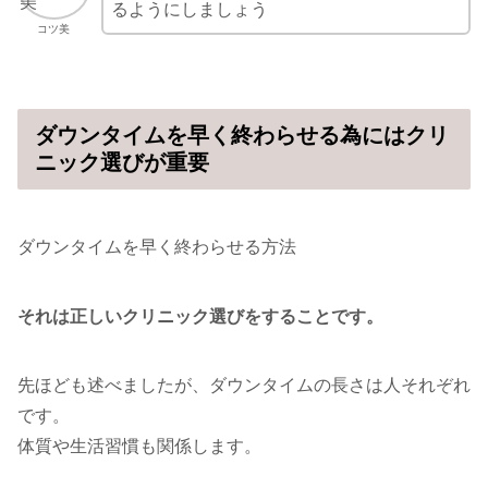
るようにしましょう
コツ美
ダウンタイムを早く終わらせる為にはクリ
ニック選びが重要
ダウンタイムを早く終わらせる方法
それは正しいクリニック選びをすることです。
先ほども述べましたが、ダウンタイムの長さは人それぞれ
です。
体質や生活習慣も関係します。