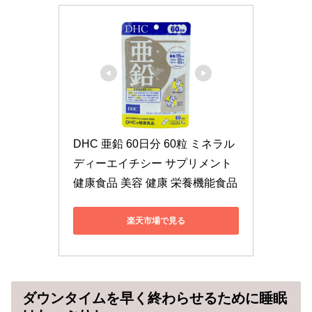
DHC 亜鉛 60日分 60粒 ミネラル 
ディーエイチシー サプリメント 
健康食品 美容 健康 栄養機能食品
楽天市場で見る
ダウンタイムを早く終わらせるために睡眠