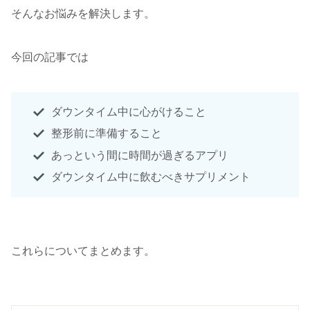
そんなお悩みを解決します。
今回の記事では
ダウンタイム中に心がけること
整形前に準備すること
あっという間に時間が過ぎるアプリ
ダウンタイム中に飲むべきサプリメント
これらについてまとめます。