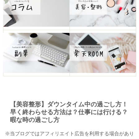
【美容整形】ダウンタイム中の過ごし方！
早く終わらせる方法は？仕事には行ける？
暇な時の過ごし方
※当ブログではアフィリエイト広告を利用する場合があり