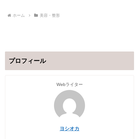
ホーム
美容・整形
プロフィール
Webライター
ヨシオカ