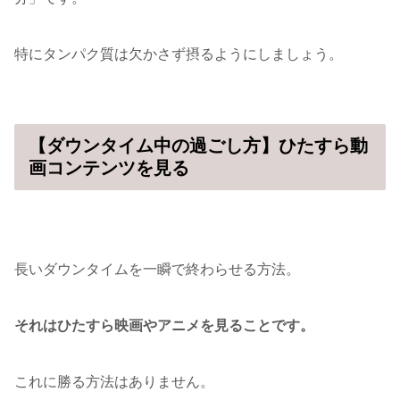
特にタンパク質は欠かさず摂るようにしましょう。
【ダウンタイム中の過ごし方】ひたすら動
画コンテンツを見る
長いダウンタイムを一瞬で終わらせる方法。
それはひたすら映画やアニメを見ることです。
これに勝る方法はありません。