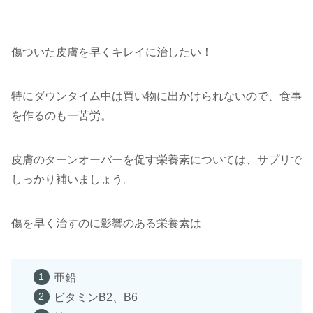
傷ついた皮膚を早くキレイに治したい！
特にダウンタイム中は買い物に出かけられないので、食事
を作るのも一苦労。
皮膚のターンオーバーを促す栄養素については、サプリで
しっかり補いましょう。
傷を早く治すのに影響のある栄養素は
亜鉛
ビタミンB2、B6