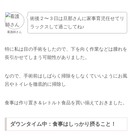
術後２〜３日は旦那さんに家事育児任せてリ
ラックスして過ごしてね♪
看護師さん
特に私は目の手術をしたので、下を向く作業などは腫れを
長引かせてしまう可能性がありました。
なので、手術前はしばらく掃除をしなくていいようにお風
呂やトイレを徹底的に掃除し
食事は作り置き＆レトルト食品を買い揃えておきました。
ダウンタイム中：食事はしっかり摂ること！