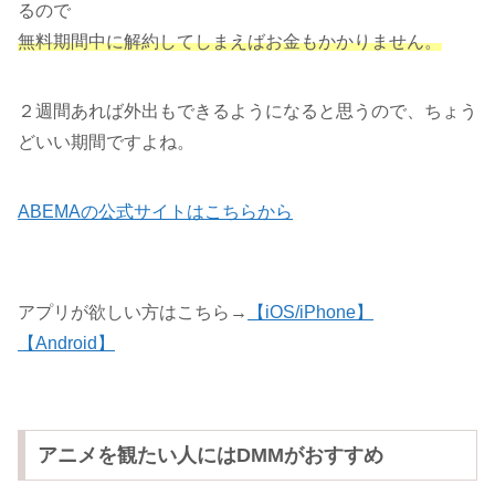
るので
無料期間中に解約してしまえばお金もかかりません。
２週間あれば外出もできるようになると思うので、ちょう
どいい期間ですよね。
ABEMAの公式サイトはこちらから
アプリが欲しい方はこちら→
【iOS/iPhone】
【Android】
アニメを観たい人にはDMMがおすすめ