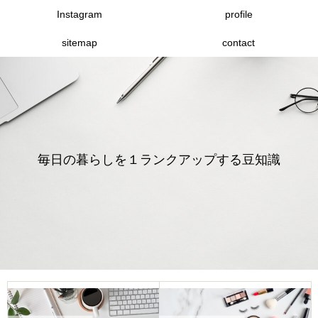
Instagram
profile
sitemap
contact
毎日の暮らしを１ランクアップする豆知識