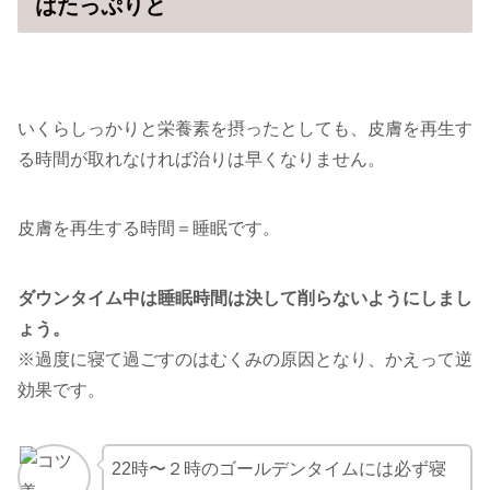
はたっぷりと
いくらしっかりと栄養素を摂ったとしても、皮膚を再生す
る時間が取れなければ治りは早くなりません。
皮膚を再生する時間＝睡眠です。
ダウンタイム中は睡眠時間は決して削らないようにしまし
ょう。
※過度に寝て過ごすのはむくみの原因となり、かえって逆
効果です。
22時〜２時のゴールデンタイムには必ず寝