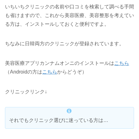
いちいちクリニックの名前や口コミを検索して調べる手間
も省けますので、これから美容医療、美容整形を考えてい
る方は、インストールしておくと便利ですよ。
ちなみに日韓両方のクリニックが登録されています。
美容医療アプリカンナムオンニのインストールは
こちら
（Androidの方は
こちら
からどうぞ）
クリニックリンク↓
それでもクリニック選びに迷っている方は…