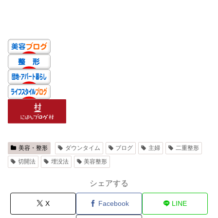
美容・整形
ダウンタイム
ブログ
主婦
二重整形
切開法
埋没法
美容整形
シェアする
X
Facebook
LINE