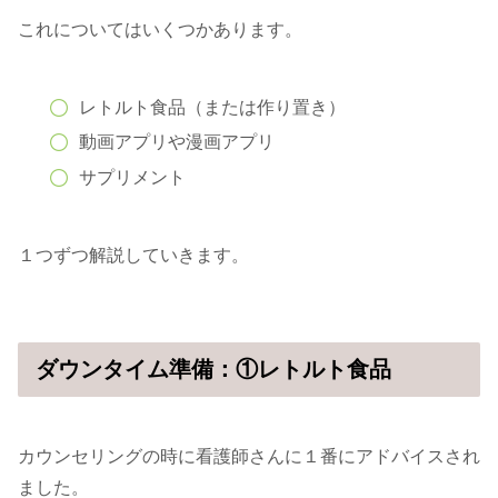
これについてはいくつかあります。
レトルト食品（または作り置き）
動画アプリや漫画アプリ
サプリメント
１つずつ解説していきます。
ダウンタイム準備：①レトルト食品
カウンセリングの時に看護師さんに１番にアドバイスされ
ました。