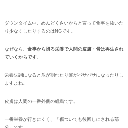
ダウンタイム中、めんどくさいからと言って食事を抜いた
り少なくしたりするのはNGです。
なぜなら、
食事から摂る栄養で人間の皮膚・骨は再生され
ていくからです。
栄養失調になると爪が割れたり髪がパサパサになったりし
ますよね。
皮膚は人間の一番外側の組織です。
一番栄養が行きにくく、「傷ついても後回しにされる部
分」です。