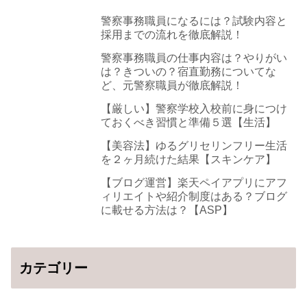
警察事務職員になるには？試験内容と
採用までの流れを徹底解説！
警察事務職員の仕事内容は？やりがい
は？きついの？宿直勤務についてな
ど、元警察職員が徹底解説！
【厳しい】警察学校入校前に身につけ
ておくべき習慣と準備５選【生活】
【美容法】ゆるグリセリンフリー生活
を２ヶ月続けた結果【スキンケア】
【ブログ運営】楽天ペイアプリにアフ
ィリエイトや紹介制度はある？ブログ
に載せる方法は？【ASP】
カテゴリー