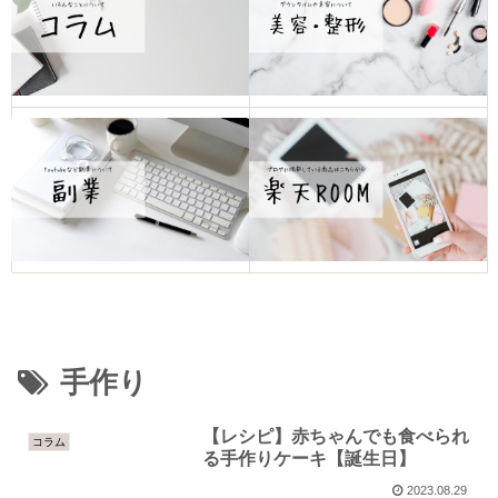
手作り
【レシピ】赤ちゃんでも食べられ
コラム
る手作りケーキ【誕生日】
2023.08.29