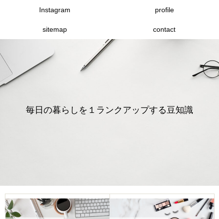
Instagram
profile
sitemap
contact
毎日の暮らしを１ランクアップする豆知識