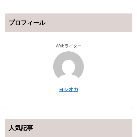
プロフィール
Webライター
ヨシオカ
人気記事