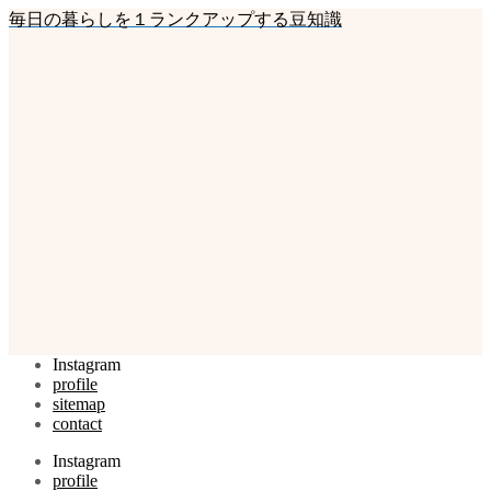
毎日の暮らしを１ランクアップする豆知識
Instagram
profile
sitemap
contact
Instagram
profile