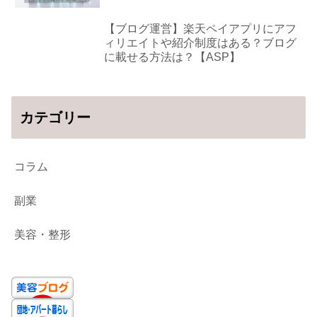
【ブログ運営】楽天ペイアプリにアフ
ィリエイトや紹介制度はある？ブログ
に載せる方法は？【ASP】
カテゴリー
コラム
副業
美容・整形