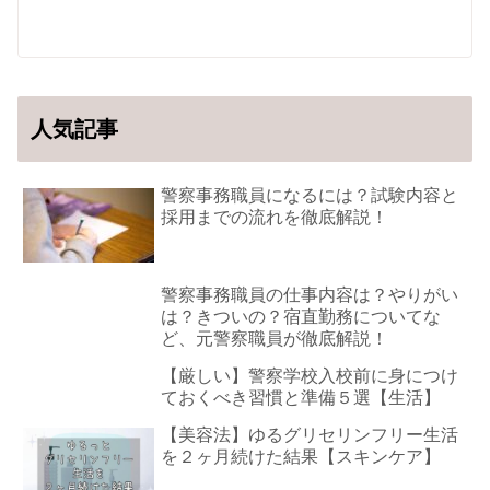
人気記事
警察事務職員になるには？試験内容と
採用までの流れを徹底解説！
警察事務職員の仕事内容は？やりがい
は？きついの？宿直勤務についてな
ど、元警察職員が徹底解説！
【厳しい】警察学校入校前に身につけ
ておくべき習慣と準備５選【生活】
【美容法】ゆるグリセリンフリー生活
を２ヶ月続けた結果【スキンケア】