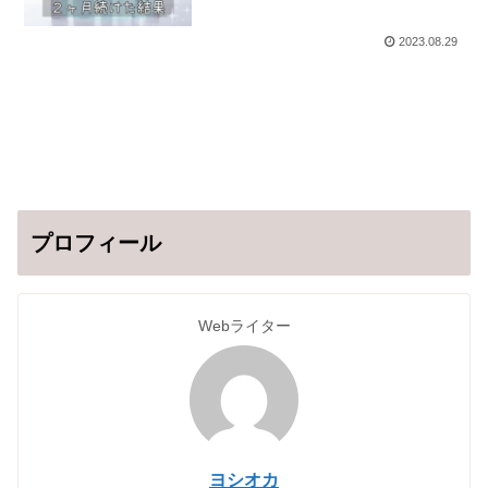
2023.08.29
プロフィール
Webライター
ヨシオカ