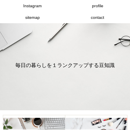
Instagram
profile
sitemap
contact
毎日の暮らしを１ランクアップする豆知識