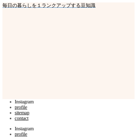
毎日の暮らしを１ランクアップする豆知識
Instagram
profile
sitemap
contact
Instagram
profile