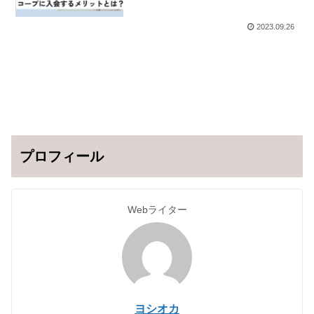
2023.09.26
プロフィール
Webライター
ヨシオカ