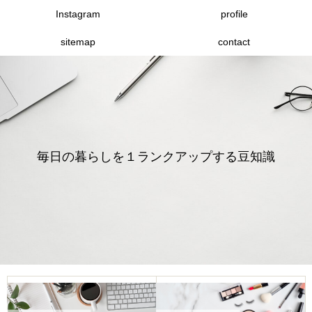
Instagram
profile
sitemap
contact
毎日の暮らしを１ランクアップする豆知識