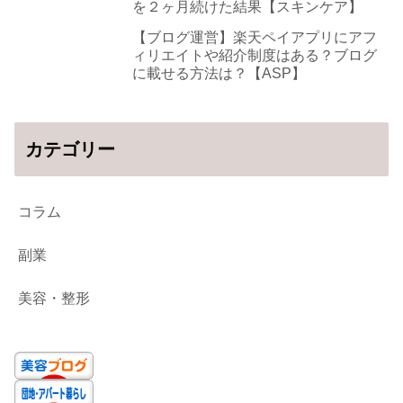
を２ヶ月続けた結果【スキンケア】
【ブログ運営】楽天ペイアプリにアフ
ィリエイトや紹介制度はある？ブログ
に載せる方法は？【ASP】
カテゴリー
コラム
副業
美容・整形