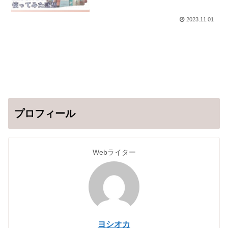
口コミと評判を紹介！
2023.11.01
プロフィール
Webライター
ヨシオカ