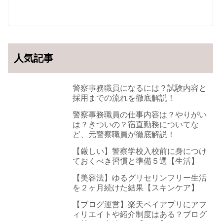
人気記事
警察事務職員になるには？試験内容と
採用までの流れを徹底解説！
警察事務職員の仕事内容は？やりがい
は？きついの？宿直勤務についてな
ど、元警察職員が徹底解説！
【厳しい】警察学校入校前に身につけ
ておくべき習慣と準備５選【生活】
【美容法】ゆるグリセリンフリー生活
を２ヶ月続けた結果【スキンケア】
【ブログ運営】楽天ペイアプリにアフ
ィリエイトや紹介制度はある？ブログ