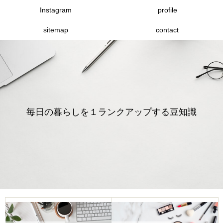
Instagram
profile
sitemap
contact
毎日の暮らしを１ランクアップする豆知識