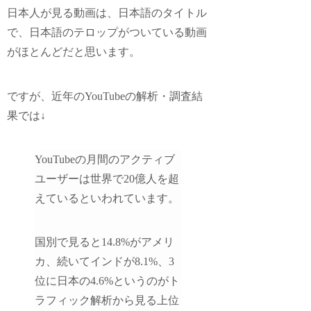
日本人が見る動画は、日本語のタイトル
で、日本語のテロップがついている動画
がほとんどだと思います。
ですが、近年のYouTubeの解析・調査結
果では↓
YouTubeの月間のアクティブ
ユーザーは世界で20億人を超
えているといわれています。
国別で見ると14.8%がアメリ
カ、続いてインドが8.1%、3
位に日本の4.6%というのがト
ラフィック解析から見る上位