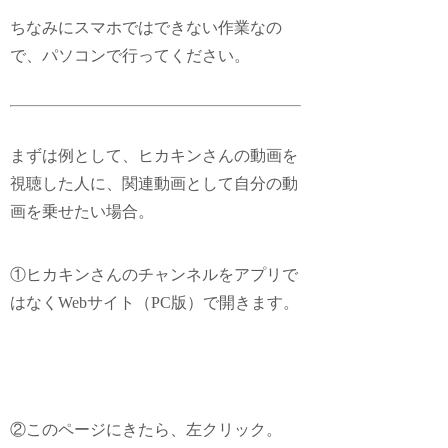
ちなみにスマホではできない作業なの
で、パソコンで行ってください。
まずは例として、ヒカキンさんの動画を
視聴した人に、関連動画として自分の動
画を乗せたい場合。
①ヒカキンさんのチャンネルをアプリで
はなくWebサイト（PC版）で開きます。
②このページにきたら、左クリック。