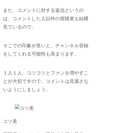
また、コメントに対する返信というの
は、コメントした人以外の視聴者も結構
見ているので、
そこでの印象が良いと、チャンネル登録
をしてくれる可能性も高まります。
１人１人、コツコツとファンを増やすこ
とが大切ですので、コメントは見逃さな
いようにしましょう。
コツ美