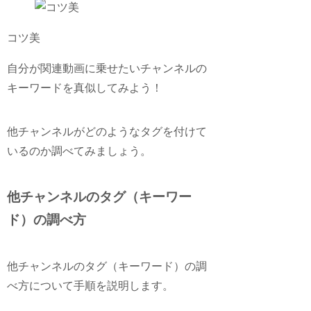
コツ美
自分が関連動画に乗せたいチャンネルの
キーワードを真似してみよう！
他チャンネルがどのようなタグを付けて
いるのか調べてみましょう。
他チャンネルのタグ（キーワー
ド）の調べ方
他チャンネルのタグ（キーワード）の調
べ方について手順を説明します。