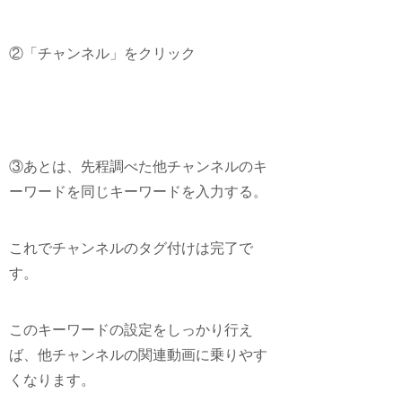
②「チャンネル」をクリック
③あとは、先程調べた他チャンネルのキ
ーワードを同じキーワードを入力する。
これでチャンネルのタグ付けは完了で
す。
このキーワードの設定をしっかり行え
ば、
他チャンネルの関連動画に乗りやす
くなります。