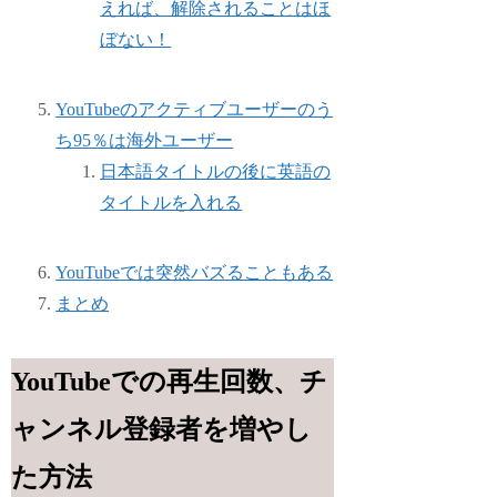
えれば、解除されることはほ
ぼない！
YouTubeのアクティブユーザーのう
ち95％は海外ユーザー
日本語タイトルの後に英語の
タイトルを入れる
YouTubeでは突然バズることもある
まとめ
YouTubeでの再生回数、チ
ャンネル登録者を増やし
た方法