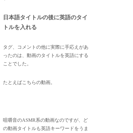
日本語タイトルの後に英語のタイ
トルを入れる
タグ、コメントの他に実際に手応えがあ
ったのは、動画のタイトルを英語にする
ことでした。
たとえばこちらの動画。
咀嚼音のASMR系の動画なのですが、ど
の動画タイトルも英語キーワードをうま