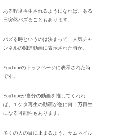
ある程度再生されるようになれば、ある
日突然バズることもあります。
バズる時というのは決まって、
人気チャ
ンネルの関連動画に表示された時か、
YouTubeのトップページに表示された時
です。
YouTubeが自分の動画を推してくれれ
ば、１ケタ再生の動画が急に何十万再生
になる可能性もあります。
多くの人の目に止まるよう、サムネイル