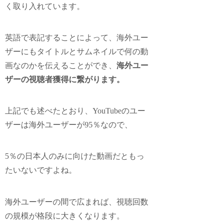
く取り入れています。
英語で表記することによって、海外ユー
ザーにもタイトルとサムネイルで何の動
画なのかを伝えることができ
、
海外ユー
ザーの視聴者獲得に繋がります。
上記でも述べたとおり、YouTubeのユー
ザーは海外ユーザーが95％なので、
5％の日本人のみに向けた動画だともっ
たいないですよね。
海外ユーザーの間で広まれば、視聴回数
の規模が格段に大きくなります。