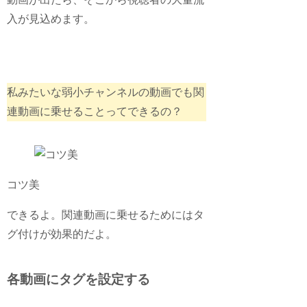
入が見込めます。
私みたいな弱小チャンネルの動画でも関
連動画に乗せることってできるの？
コツ美
できるよ。関連動画に乗せるためにはタ
グ付けが効果的だよ。
各動画にタグを設定する