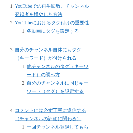
YouTubeでの再生回数、チャンネル
登録者を増やした方法
YouTubeにおけるタグ付けの重要性
各動画にタグを設定する
自分のチャンネル自体にもタグ
（キーワード）が付けられる！
他チャンネルのタグ（キーワ
ード）の調べ方
自分のチャンネルに同じキー
ワード（タグ）を設定する
コメントには必ず丁寧に返信する
（チャンネルの評価に関わる）
一回チャンネル登録してもら