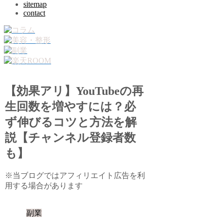
sitemap
contact
【効果アリ】YouTubeの再
生回数を増やすには？必
ず伸びるコツと方法を解
説【チャンネル登録者数
も】
※当ブログではアフィリエイト広告を利
用する場合があります
副業