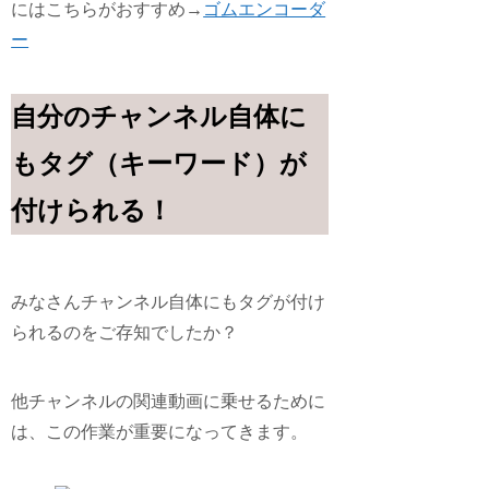
にはこちらがおすすめ→
ゴムエンコーダ
ー
自分のチャンネル自体に
もタグ（キーワード）が
付けられる！
みなさんチャンネル自体にもタグが付け
られるのをご存知でしたか？
他チャンネルの関連動画に乗せるために
は、この作業が重要になってきます。