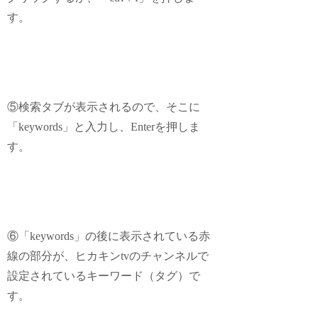
す。
⑤検索タブが表示されるので、そこに
「keywords」と入力し、Enterを押しま
す。
⑥「keywords」の後に表示されている赤
線の部分が、ヒカキンtvのチャンネルで
設定されているキーワード（タグ）で
す。