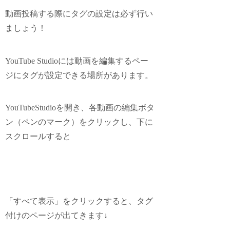
動画投稿する際にタグの設定は必ず行い
ましょう！
YouTube Studioには動画を編集するペー
ジにタグが設定できる場所があります。
YouTubeStudioを開き、各動画の編集ボタ
ン（ペンのマーク）をクリックし、下に
スクロールすると
「すべて表示」をクリックすると、タグ
付けのページが出てきます↓