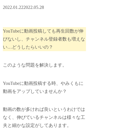
2022.01.22
2022.05.28
YouTubeに動画投稿しても再生回数が伸
びないし、チャンネル登録者数も増えな
い…どうしたらいいの？
このような問題を解決します。
YouTubeに動画投稿する時、やみくもに
動画をアップしていませんか？
動画の数が多ければ良いというわけでは
なく、伸びているチャンネルは様々な工
夫と細かな設定がしてあります。