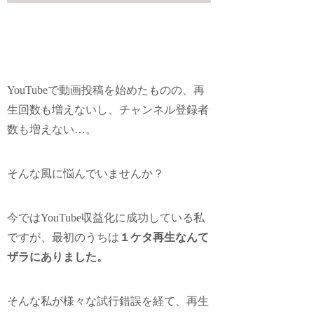
YouTubeで動画投稿を始めたものの、再
生回数も増えないし、チャンネル登録者
数も増えない…。
そんな風に悩んでいませんか？
今ではYouTube収益化に成功している私
ですが、最初のうちは
１ケタ再生なんて
ザラにありました。
そんな私が様々な試行錯誤を経て、再生