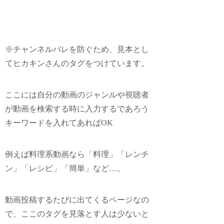
※チャンネルバレを防ぐため、見本とし
てヒカキンさんのタグをつけています。
ここには自分の動画のジャンルや視聴者
が動画を検索する時に入力するであろう
キーワードを入れてあればOK
例えば料理系動画なら「料理」「レンチ
ン」「レシピ」「簡単」など…。
動画投稿するたびに出てくるページなの
で、ここのタグを見落とす人は少ないと