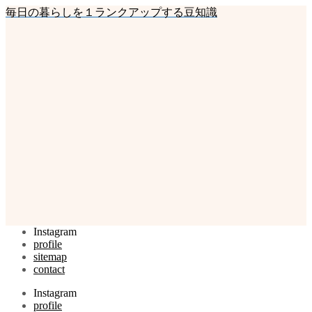
毎日の暮らしを１ランクアップする豆知識
Instagram
profile
sitemap
contact
Instagram
profile