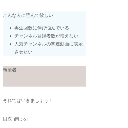
こんな人に読んで欲しい
再生回数に伸び悩んでいる
チャンネル登録者数が増えない
人気チャンネルの関連動画に表示
させたい
執筆者
それではいきましょう！
目次