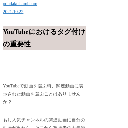
pondakotsumi.com
2021.10.22
YouTubeにおけるタグ付け
の重要性
YouTubeで動画を選ぶ時、関連動画に表
示された動画を選ぶことはありません
か？
もし人気チャンネルの関連動画に自分の
動画が出たら、
そこから視聴者の大量流