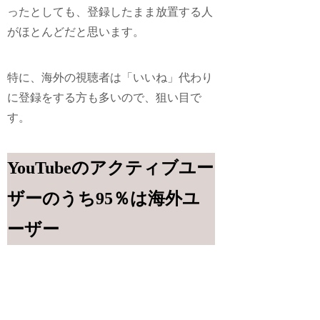
ったとしても、登録したまま放置する人
がほとんどだと思います。
特に、
海外の視聴者は「いいね」代わり
に登録をす
る方も多いので、狙い目で
す。
YouTubeのアクティブユー
ザーのうち95％は海外ユ
ーザー