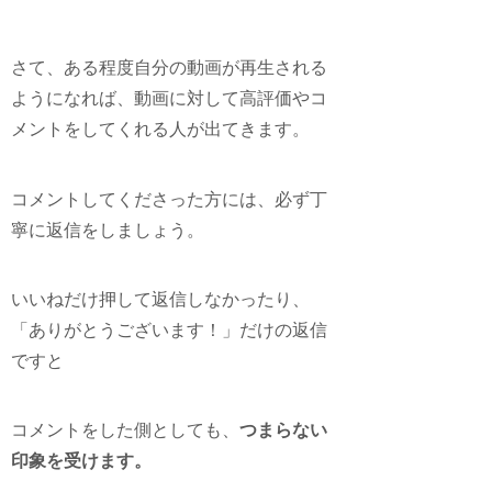
さて、ある程度自分の動画が再生される
ようになれば、動画に対して高評価やコ
メントをしてくれる人が出てきます。
コメントしてくださった方には、
必ず丁
寧に返信をしましょう。
いいねだけ押して返信しなかったり、
「ありがとうございます！」だけの返信
ですと
コメントをした側としても、
つまらない
印象を受けます。