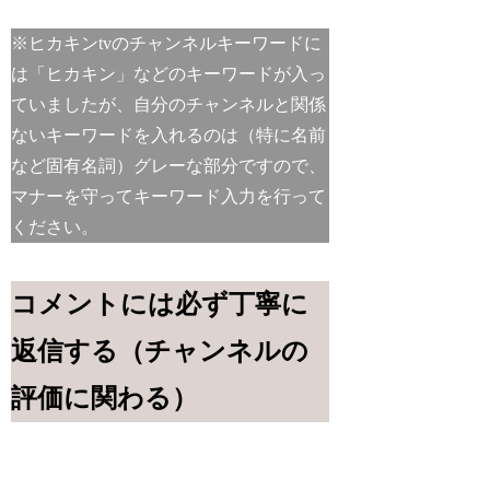
※
ヒカキンtvのチャンネルキーワードに
は「ヒカキン」などのキーワードが入っ
ていましたが、自分のチャンネルと関係
ないキーワードを入れるのは（特に名前
など固有名詞）グレーな部分ですので、
マナーを守ってキーワード入力を行って
ください。
コメントには必ず丁寧に
返信する（チャンネルの
評価に関わる）