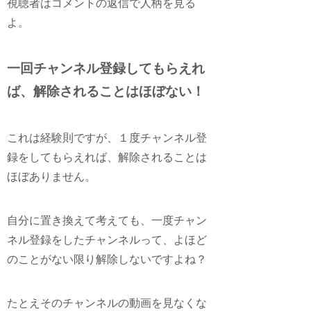
視聴者はコメントの返信で人柄を見る
よ。
一回チャンネル登録してもらえれ
ば、解除されることはほぼない！
これは経験則ですが、
１度チャンネル登
録をしてもらえれば、解除されることは
ほぼありません。
自分に置き換えて考えても、一度チャン
ネル登録をしたチャンネルって、よほど
のことがない限り解除しないですよね？
たとえそのチャンネルの動画を見なくな